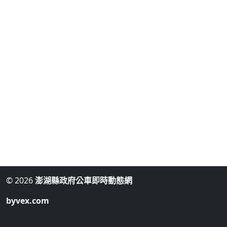
© 2026
澎湖縣政府公車即時動態網
byvex.com